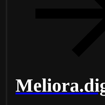
Meliora.dig