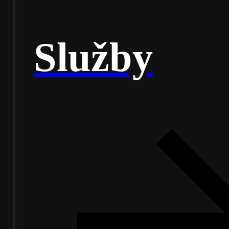
Služby